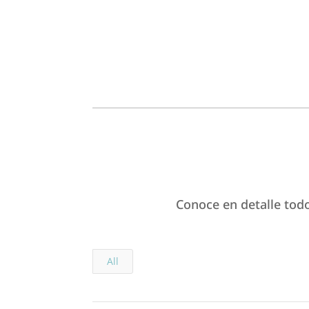
Conoce en detalle todo
All