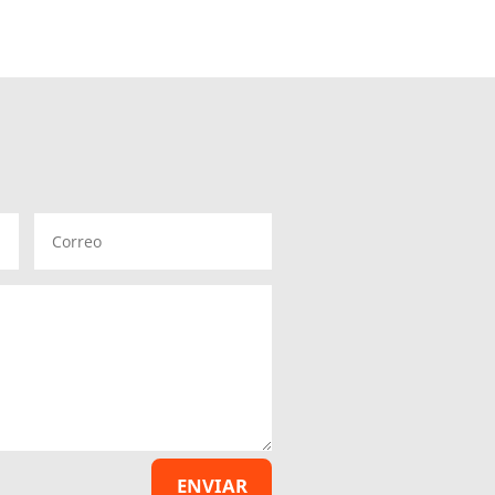
ENVIAR