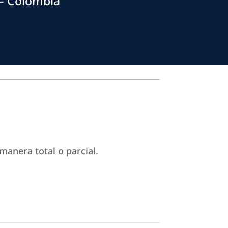
– Colombia
manera total o parcial.