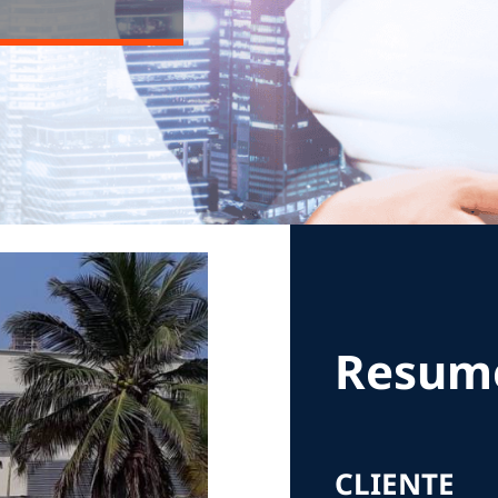
Resum
CLIENTE