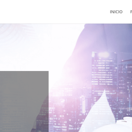
INICIO