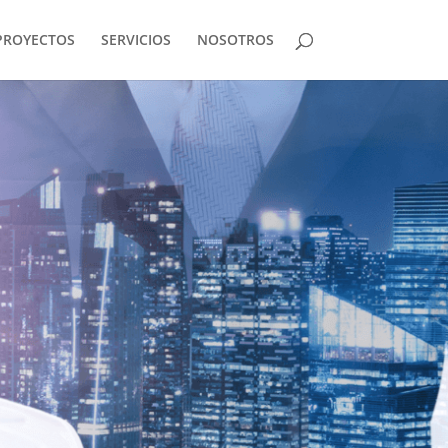
PROYECTOS
SERVICIOS
NOSOTROS