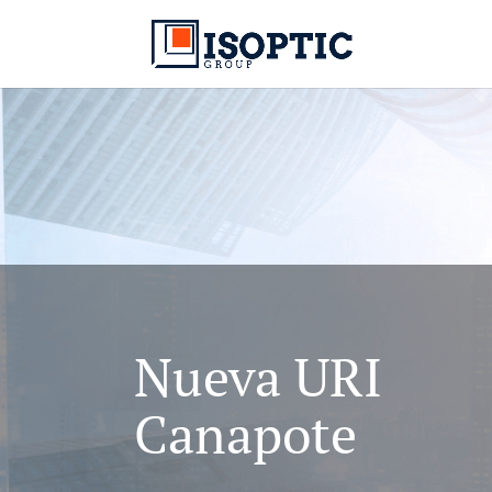
Nueva URI
Canapote