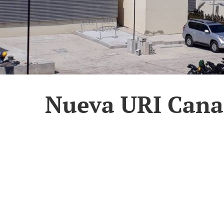
Nueva URI Cana