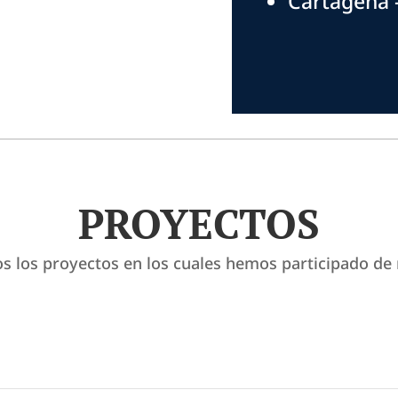
Cartagena 
PROYECTOS
s los proyectos en los cuales hemos participado de 