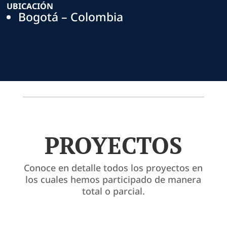
UBICACIÓN
Bogotá – Colombia
PROYECTOS
Conoce en detalle todos los proyectos en
los cuales hemos participado de manera
total o parcial.