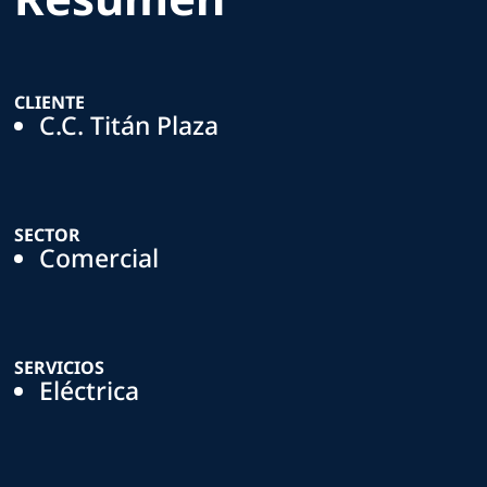
CLIENTE
C.C. Titán Plaza
SECTOR
Comercial
SERVICIOS
Eléctrica