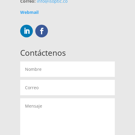
Correo:
info@isoptic.co
Webmail
Contáctenos