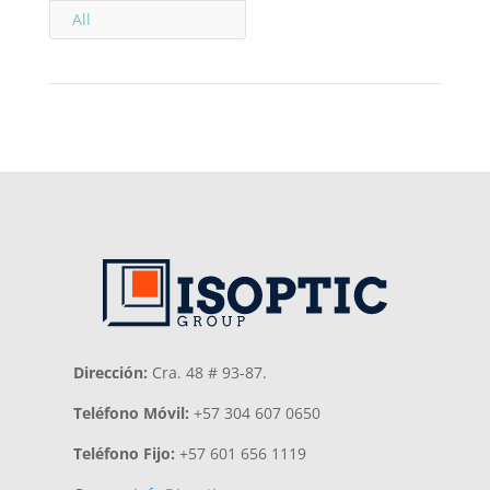
All
Dirección:
Cra. 48 # 93-87.
Teléfono Móvil:
+57 304 607 0650
Teléfono Fijo:
+57 601 656 1119