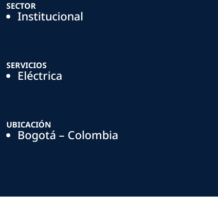
SECTOR
Institucional
SERVICIOS
Eléctrica
UBICACIÓN
Bogotá – Colombia