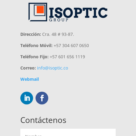
Dirección:
Cra. 48 # 93-87.
Teléfono Móvil:
+57 304 607 0650
Teléfono Fijo:
+57 601 656 1119
Correo:
info@isoptic.co
Webmail
Contáctenos