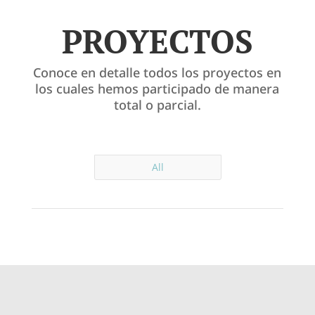
PROYECTOS
Conoce en detalle todos los proyectos en
los cuales hemos participado de manera
total o parcial.
All