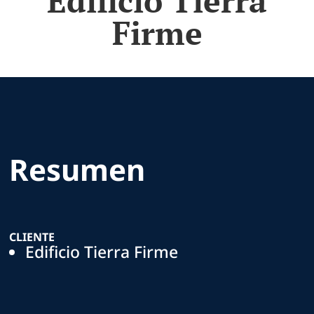
Edificio Tierra
Firme
Resumen
CLIENTE
Edificio Tierra Firme