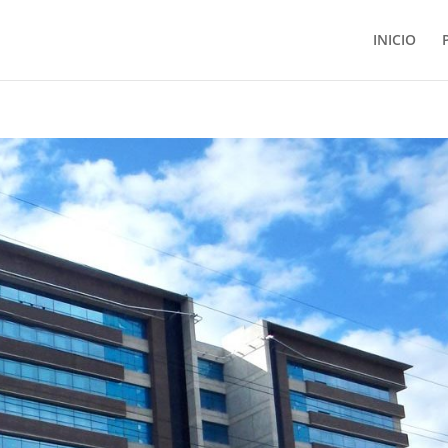
INICIO