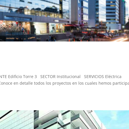
ENTE Edificio Torre 3 SECTOR Institucional SERVICIOS Eléctrica
ce en detalle todos los proyectos en los cuales hemos particip