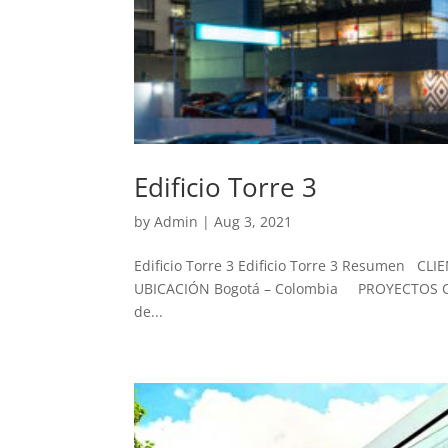
Edificio Torre 3
by
Admin
|
Aug 3, 2021
Edificio Torre 3 Edificio Torre 3 Resumen CLI
UBICACIÓN Bogotá – Colombia PROYECTOS Cono
de...