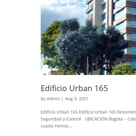
Edificio Urban 165
by
Admin
|
Aug 3, 2021
Edificio Urban 165 Edificio Urban 165 Resum
Seguridad y Control UBICACIÓN Bogotá – Col
cuales hemos...