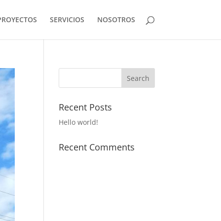
PROYECTOS
SERVICIOS
NOSOTROS
Recent Posts
Hello world!
Recent Comments