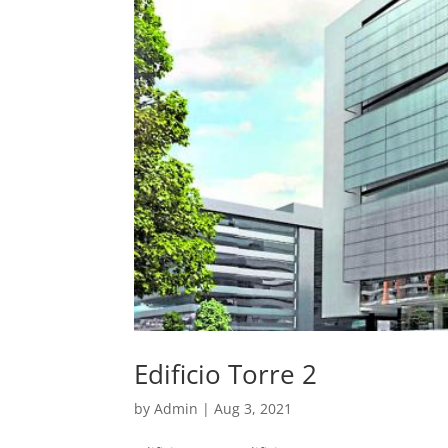
Edificio Torre 2
by
Admin
|
Aug 3, 2021