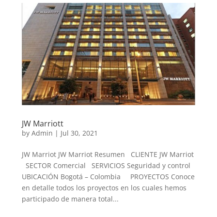
JW Marriott
by
Admin
|
Jul 30, 2021
JW Marriot JW Marriot Resumen CLIENTE JW Marriot
SECTOR Comercial SERVICIOS Seguridad y control
UBICACIÓN Bogotá – Colombia PROYECTOS Conoce
en detalle todos los proyectos en los cuales hemos
participado de manera total...