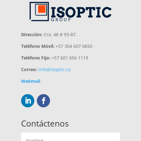
Dirección:
Cra. 48 # 93-87.
Teléfono Móvil:
+57 304 607 0650
Teléfono Fijo:
+57 601 656 1119
Correo:
info@isoptic.co
Webmail
Contáctenos