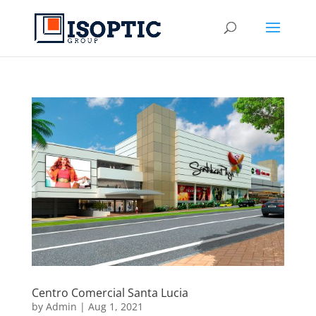
Centro Comercial Santa Lucia
by
Admin
|
Aug 1, 2021