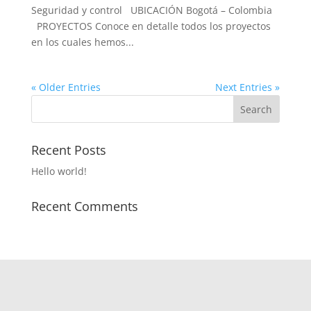
Seguridad y control UBICACIÓN Bogotá – Colombia
PROYECTOS Conoce en detalle todos los proyectos
en los cuales hemos...
« Older Entries
Next Entries »
Recent Posts
Hello world!
Recent Comments