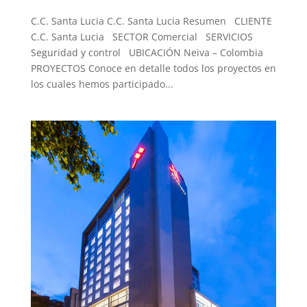
C.C. Santa Lucia C.C. Santa Lucia Resumen CLIENTE
C.C. Santa Lucia SECTOR Comercial SERVICIOS
Seguridad y control UBICACIÓN Neiva – Colombia
PROYECTOS Conoce en detalle todos los proyectos en
los cuales hemos participado...