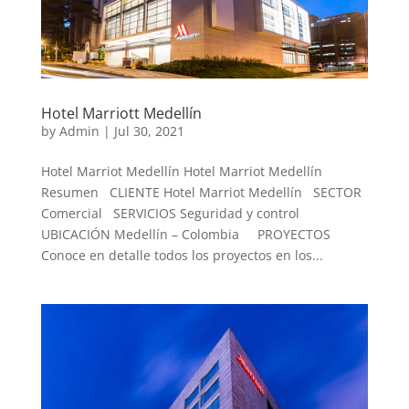
Hotel Marriott Medellín
by
Admin
|
Jul 30, 2021
Hotel Marriot Medellín Hotel Marriot Medellín
Resumen CLIENTE Hotel Marriot Medellín SECTOR
Comercial SERVICIOS Seguridad y control
UBICACIÓN Medellín – Colombia PROYECTOS
Conoce en detalle todos los proyectos en los...