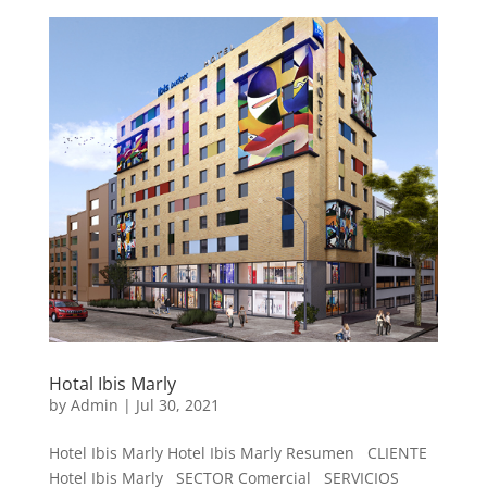
Hotal Ibis Marly
by
Admin
|
Jul 30, 2021
Hotel Ibis Marly Hotel Ibis Marly Resumen CLIENTE
Hotel Ibis Marly SECTOR Comercial SERVICIOS