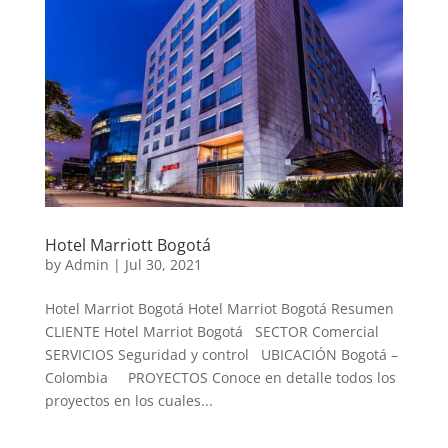
Hotel Marriott Bogotá
by
Admin
|
Jul 30, 2021
Hotel Marriot Bogotá Hotel Marriot Bogotá Resumen
CLIENTE Hotel Marriot Bogotá SECTOR Comercial
SERVICIOS Seguridad y control UBICACIÓN Bogotá –
Colombia PROYECTOS Conoce en detalle todos los
proyectos en los cuales...